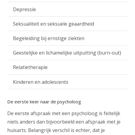
Depressie
Seksualiteit en seksuele geaardheid
Begeleiding bij ernstige ziekten
Geestelijke en lichamelijke uitputting (burn-out)
Relatietherapie
Kinderen en adolescents
De eerste keer naar de psycholoog
De eerste afspraak met een psycholoog is feitelijk
niets anders dan bijvoorbeeld een afspraak met je
huisarts. Belangrijk verschil is echter, dat je