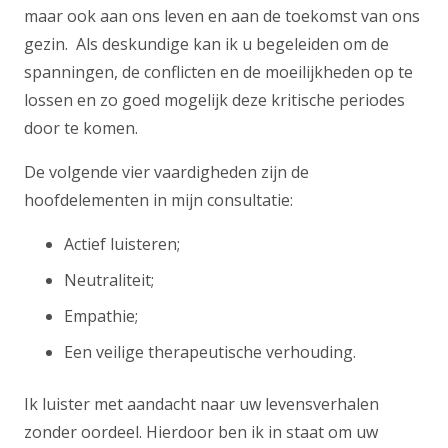
maar ook aan ons leven en aan de toekomst van ons
gezin. Als deskundige kan ik u begeleiden om de
spanningen, de conflicten en de moeilijkheden op te
lossen en zo goed mogelijk deze kritische periodes
door te komen.
De volgende vier vaardigheden zijn de
hoofdelementen in mijn consultatie:
Actief luisteren;
Neutraliteit;
Empathie;
Een veilige therapeutische verhouding.
Ik luister met aandacht naar uw levensverhalen
zonder oordeel. Hierdoor ben ik in staat om uw