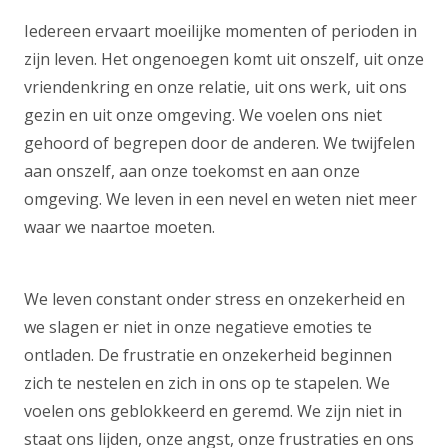
Iedereen ervaart moeilijke momenten of perioden in
zijn leven. Het ongenoegen komt uit onszelf, uit onze
vriendenkring en onze relatie, uit ons werk, uit ons
gezin en uit onze omgeving. We voelen ons niet
gehoord of begrepen door de anderen. We twijfelen
aan onszelf, aan onze toekomst en aan onze
omgeving. We leven in een nevel en weten niet meer
waar we naartoe moeten.
nederlandse psycholoog
brussel
We leven constant onder stress en onzekerheid en
we slagen er niet in onze negatieve emoties te
ontladen. De frustratie en onzekerheid beginnen
zich te nestelen en zich in ons op te stapelen. We
voelen ons geblokkeerd en geremd. We zijn niet in
staat ons lijden, onze angst, onze frustraties en ons