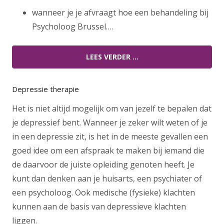
wanneer je je afvraagt hoe een behandeling bij
Psycholoog Brussel….
LEES VERDER …
Depressie therapie
Het is niet altijd mogelijk om van jezelf te bepalen dat
je depressief bent. Wanneer je zeker wilt weten of je
in een depressie zit, is het in de meeste gevallen een
goed idee om een afspraak te maken bij iemand die
de daarvoor de juiste opleiding genoten heeft. Je
kunt dan denken aan je huisarts, een psychiater of
een psycholoog. Ook medische (fysieke) klachten
kunnen aan de basis van depressieve klachten
liggen.