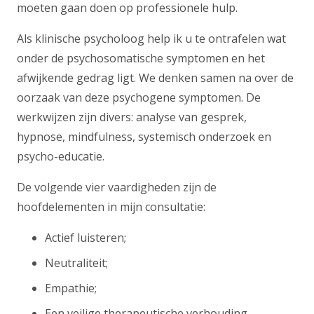
moeten gaan doen op professionele hulp.
Als klinische psycholoog help ik u te ontrafelen wat
onder de psychosomatische symptomen en het
afwijkende gedrag ligt. We denken samen na over de
oorzaak van deze psychogene symptomen. De
werkwijzen zijn divers: analyse van gesprek,
hypnose, mindfulness, systemisch onderzoek en
psycho-educatie.
De volgende vier vaardigheden zijn de
hoofdelementen in mijn consultatie:
Actief luisteren;
Neutraliteit;
Empathie;
Een veilige therapeutische verhouding.