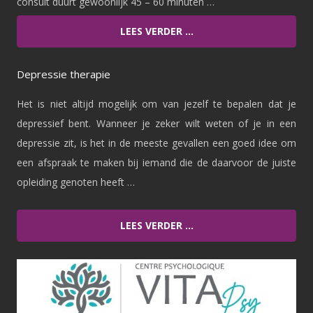
consult duurt gewoonlijk 45 – 60 minuten …
LEES VERDER …
Depressie therapie
Het is niet altijd mogelijk om van jezelf te bepalen dat je
depressief bent. Wanneer je zeker wilt weten of je in een
depressie zit, is het in de meeste gevallen een goed idee om
een afspraak te maken bij iemand die de daarvoor de juiste
opleiding genoten heeft …
LEES VERDER …