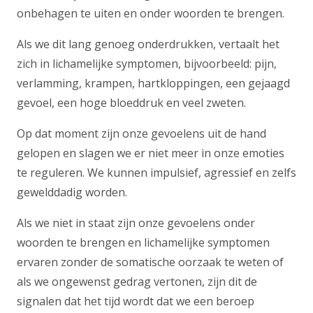
onbehagen te uiten en onder woorden te brengen.
Als we dit lang genoeg onderdrukken, vertaalt het
zich in lichamelijke symptomen, bijvoorbeeld: pijn,
verlamming, krampen, hartkloppingen, een gejaagd
gevoel, een hoge bloeddruk en veel zweten.
Op dat moment zijn onze gevoelens uit de hand
gelopen en slagen we er niet meer in onze emoties
te reguleren. We kunnen impulsief, agressief en zelfs
gewelddadig worden.
Als we niet in staat zijn onze gevoelens onder
woorden te brengen en lichamelijke symptomen
ervaren zonder de somatische oorzaak te weten of
als we ongewenst gedrag vertonen, zijn dit de
signalen dat het tijd wordt dat we een beroep