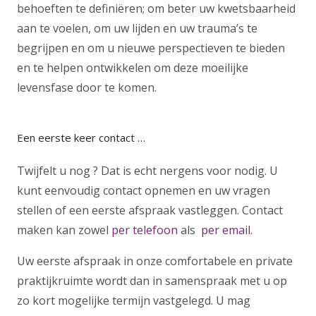
behoeften te definiëren; om beter uw kwetsbaarheid
aan te voelen, om uw lijden en uw trauma’s te
begrijpen en om u nieuwe perspectieven te bieden
en te helpen ontwikkelen om deze moeilijke
levensfase door te komen.
Een eerste keer contact …
Twijfelt u nog ? Dat is echt nergens voor nodig. U
kunt eenvoudig contact opnemen en uw vragen
stellen of een eerste afspraak vastleggen. Contact
maken kan zowel
per telefoon
als
per email
.
Uw eerste afspraak in onze comfortabele en private
praktijkruimte wordt dan in samenspraak met u op
zo kort mogelijke termijn vastgelegd. U mag