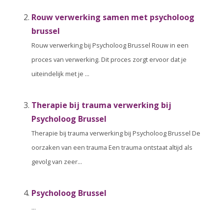
Rouw verwerking samen met psycholoog
brussel
Rouw verwerking bij Psycholoog Brussel Rouw in een
proces van verwerking. Dit proces zorgt ervoor dat je
uiteindelijk met je ...
Therapie bij trauma verwerking bij
Psycholoog Brussel
Therapie bij trauma verwerking bij Psycholoog Brussel De
oorzaken van een trauma Een trauma ontstaat altijd als
gevolg van zeer...
Psycholoog Brussel
...