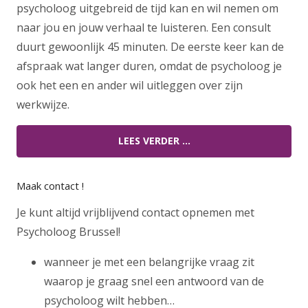
psycholoog uitgebreid de tijd kan en wil nemen om
naar jou en jouw verhaal te luisteren. Een consult
duurt gewoonlijk 45 minuten. De eerste keer kan de
afspraak wat langer duren, omdat de psycholoog je
ook het een en ander wil uitleggen over zijn
werkwijze.
LEES VERDER …
Maak contact !
Je kunt altijd vrijblijvend contact opnemen met
Psycholoog Brussel!
wanneer je met een belangrijke vraag zit
waarop je graag snel een antwoord van de
psycholoog wilt hebben…