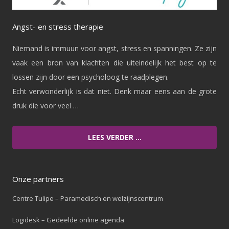
Angst- en stress therapie
Niemand is immuun voor angst, stress en spanningen. Ze zijn
vaak een bron van klachten die uiteindelijk het best op te
lossen zijn door een psycholoog te raadplegen.
Echt verwonderlijk is dat niet. Denk maar eens aan de grote
druk die voor veel …
LEES VERDER …
Onze partners
Centre Tulipe – Paramedisch en welzijnscentrum
Logidesk – Gedeelde online agenda