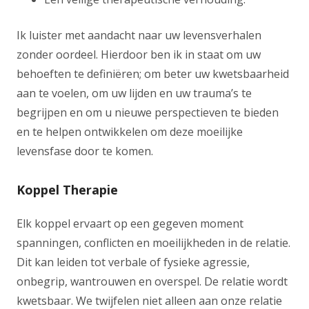
Ik luister met aandacht naar uw levensverhalen
zonder oordeel. Hierdoor ben ik in staat om uw
behoeften te definiëren; om beter uw kwetsbaarheid
aan te voelen, om uw lijden en uw trauma’s te
begrijpen en om u nieuwe perspectieven te bieden
en te helpen ontwikkelen om deze moeilijke
levensfase door te komen.
Koppel Therapie
Elk koppel ervaart op een gegeven moment
spanningen, conflicten en moeilijkheden in de relatie.
Dit kan leiden tot verbale of fysieke agressie,
onbegrip, wantrouwen en overspel. De relatie wordt
kwetsbaar. We twijfelen niet alleen aan onze relatie