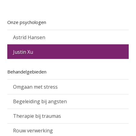
Onze psychologen
Astrid Hansen
Justin Xu
Behandelgebieden
Omgaan met stress
Begeleiding bij angsten
Therapie bij traumas
Rouw verwerking