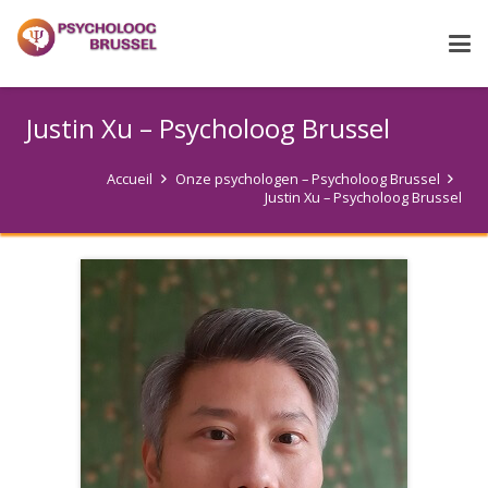
Justin Xu – Psycholoog Brussel
Accueil
Onze psychologen – Psycholoog Brussel
Justin Xu – Psycholoog Brussel